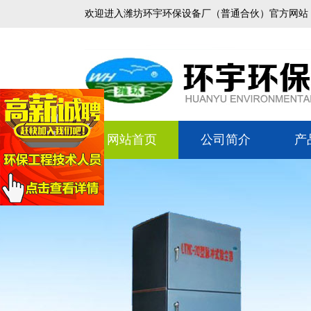
欢迎进入潍坊环宇环保设备厂（普通合伙）官方网站
网站首页
公司简介
产