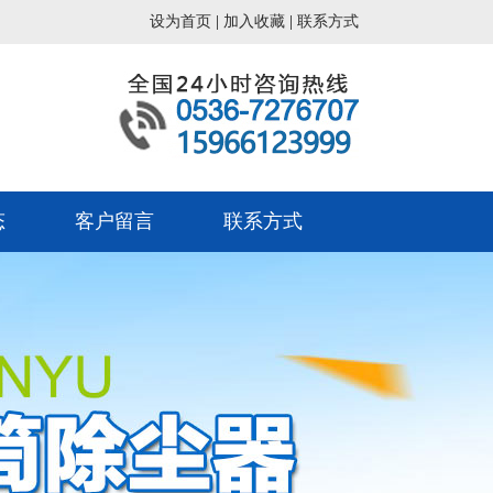
设为首页
|
加入收藏
|
联系方式
态
客户留言
联系方式