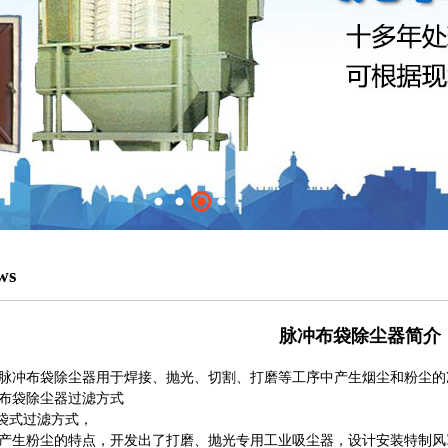
ws
脉冲布袋除尘器简介
布袋除尘器用于焊接、抛光、切割、打磨等工序中产生烟尘和粉尘的
布袋除尘器过滤方式
布袋式过滤方式，
产生粉尘的特点，开发出了打磨、抛光专用工业吸尘器，设计安装特制风