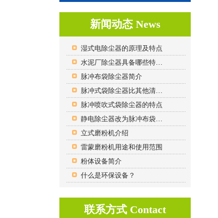
新闻动态 News
湿式电除尘器的原理及特点
水泥厂除尘器具备哪些特点？
脉冲布袋除尘器简介
脉冲式袋除尘器比其他清灰方式的袋除尘器相比的优势有哪些？
脉冲喷吹式袋除尘器的特点
静电除尘器改为脉冲布袋除尘器的原因？
立式磨粉机介绍
雷蒙磨粉机用途和使用范围
粉体设备简介
什么是环保设备？
联系方式 Contact