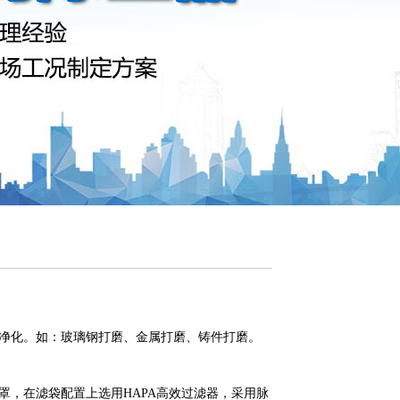
净化。如：玻璃钢打磨、金属打磨、铸件打磨。
罩，在滤袋配置上选用HAPA高效过滤器，采用脉