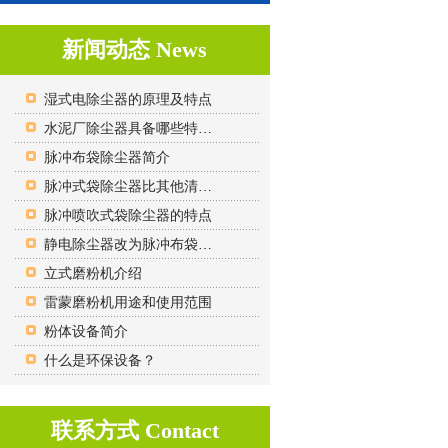
新闻动态 News
湿式电除尘器的原理及特点
水泥厂除尘器具备哪些特点？
脉冲布袋除尘器简介
脉冲式袋除尘器比其他清灰方式的袋除尘器相比的优势有哪些？
脉冲喷吹式袋除尘器的特点
静电除尘器改为脉冲布袋除尘器的原因？
立式磨粉机介绍
雷蒙磨粉机用途和使用范围
粉体设备简介
什么是环保设备？
联系方式 Contact