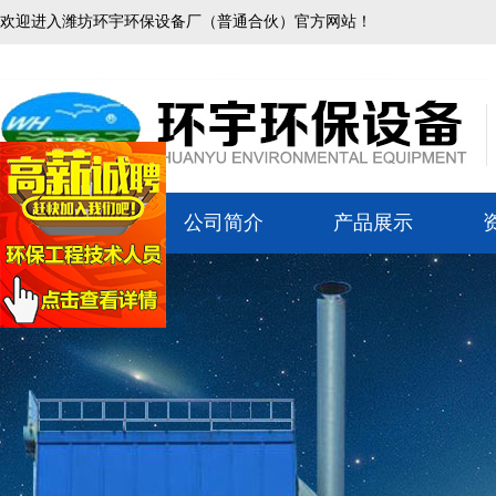
欢迎进入潍坊环宇环保设备厂（普通合伙）官方网站！
网站首页
公司简介
产品展示